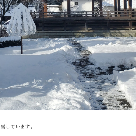
積雪しています。