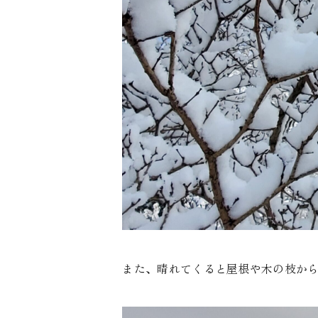
また、晴れてくると屋根や木の枝か