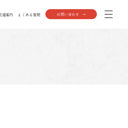
お問い合わせ
交通案内
よくある質問