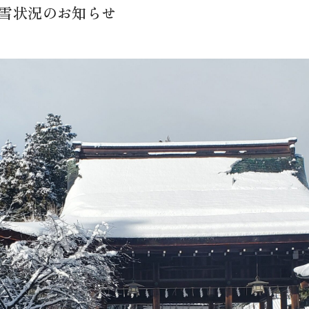
積雪状況のお知らせ