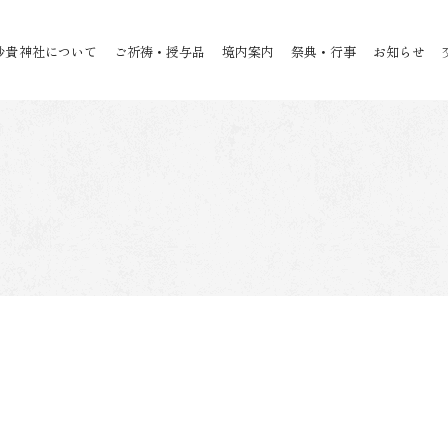
沙貴神社について
ご祈祷・授与品
境内案内
祭典・行事
お知らせ