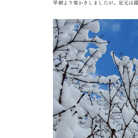
早朝より雪かきしましたが、足元は