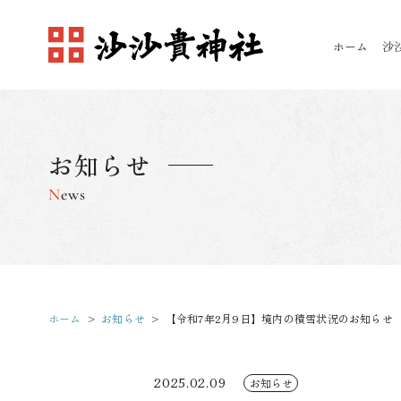
ホーム
沙
お知らせ
News
ホーム
お知らせ
【令和7年2月9日】境内の積雪状況のお知らせ
2025.02.09
お知らせ