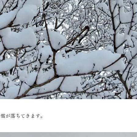
ら雪が落ちてきます。