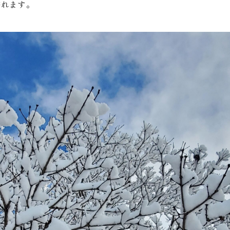
濡れます。