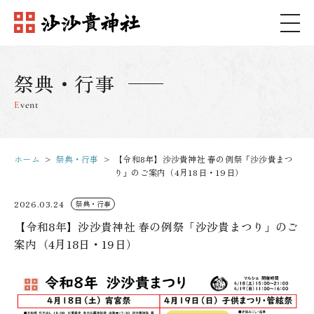
祭典・行事
Event
ホーム
祭典・行事
【令和8年】沙沙貴神社 春の例祭「沙沙貴まつ
り」のご案内（4月18日・19日）
2026.03.24
祭典・行事
【令和8年】沙沙貴神社 春の例祭「沙沙貴まつり」のご
案内（4月18日・19日）