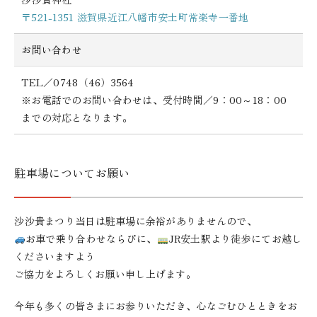
〒521-1351 滋賀県近江八幡市安土町常楽寺一番地
お問い合わせ
TEL／0748（46）3564
※お電話でのお問い合わせは、受付時間／9：00～18：00
までの対応となります。
駐車場についてお願い
沙沙貴まつり当日は駐車場に余裕がありませんので、
お車で乗り合わせならびに、
JR安土駅より徒歩にてお越し
くださいますよう
ご協力をよろしくお願い申し上げます。
今年も多くの皆さまにお参りいただき、心なごむひとときをお