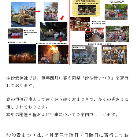
沙沙貴神社では、毎年四月に春の例祭「沙沙貴まつり」を斎行
しております。
春の恒例行事として古くから続くおまつりで、多くの皆さまに
親しまれております。
本年の開催日程および行事についてご案内申し上げます。
沙沙貴まつりは、4月第三土曜日・日曜日に斎行してお